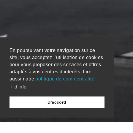
En poursuivant votre navigation sur ce
site, vous acceptez l’utilisation de cookies
pour vous proposer des services et offres
adaptés à vos centres d’intérêts. Lire
aussi notre
politique de confidentialité
+ d'info
D'accord