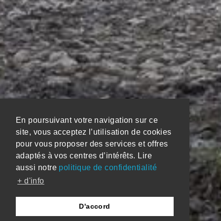
En poursuivant votre navigation sur ce
site, vous acceptez l’utilisation de cookies
pour vous proposer des services et offres
adaptés à vos centres d’intérêts. Lire
aussi notre
politique de confidentialité
+ d'info
D'accord