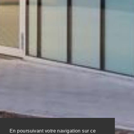
En poursuivant votre navigation sur ce