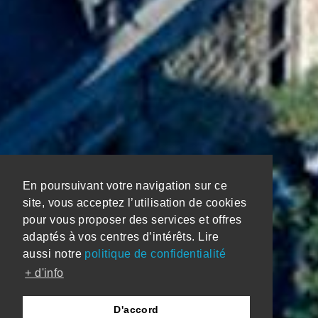
En poursuivant votre navigation sur ce
site, vous acceptez l’utilisation de cookies
pour vous proposer des services et offres
adaptés à vos centres d’intérêts. Lire
aussi notre
politique de confidentialité
+ d'info
D'accord