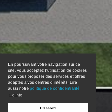
En poursuivant votre navigation sur ce
site, vous acceptez l’utilisation de cookies
pour vous proposer des services et offres
adaptés à vos centres d’intérêts. Lire
aussi notre
politique de confidentialité
+ d'info
D'accord