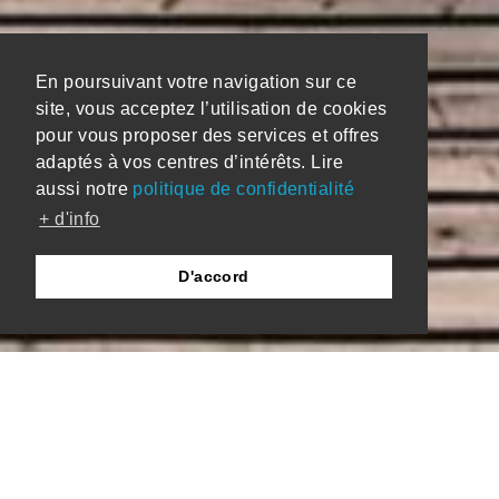
En poursuivant votre navigation sur ce
site, vous acceptez l’utilisation de cookies
pour vous proposer des services et offres
adaptés à vos centres d’intérêts. Lire
aussi notre
politique de confidentialité
+ d'info
D'accord
14-000 TILFF