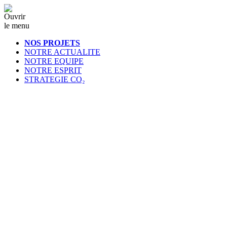
NOS PROJETS
NOTRE ACTUALITE
NOTRE EQUIPE
NOTRE ESPRIT
STRATEGIE CO₂